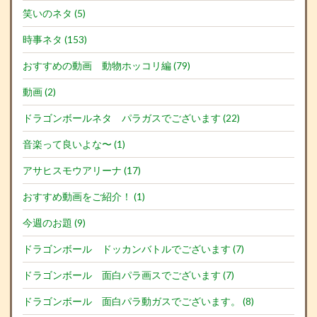
笑いのネタ (5)
時事ネタ (153)
おすすめの動画 動物ホッコリ編 (79)
動画 (2)
ドラゴンボールネタ パラガスでございます (22)
音楽って良いよな〜 (1)
アサヒスモウアリーナ (17)
おすすめ動画をご紹介！ (1)
今週のお題 (9)
ドラゴンボール ドッカンバトルでございます (7)
ドラゴンボール 面白パラ画スでございます (7)
ドラゴンボール 面白パラ動ガスでございます。 (8)