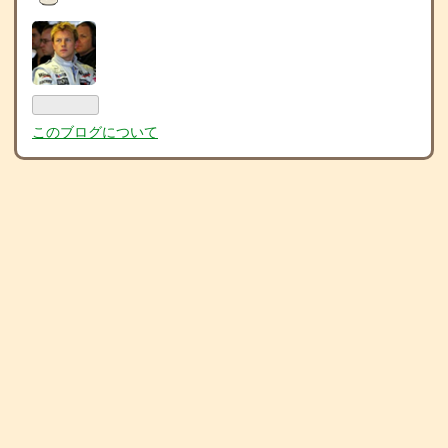
このブログについて