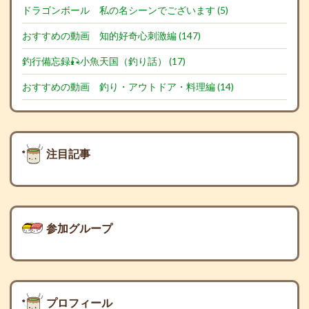
ドラゴンボール 私の名シーンでございます (5)
おすすめの動画 知的好奇心刺激編 (147)
釣行備忘録🎣小魚天国（釣り話） (17)
おすすめの動画 釣り・アウトドア・料理編 (14)
注目記事
参加グループ
プロフィール